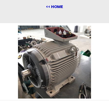
<< HOME