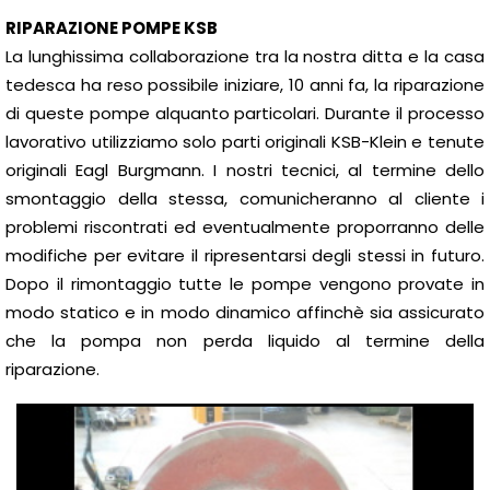
RIPARAZIONE POMPE KSB
La lunghissima collaborazione tra la nostra ditta e la casa
tedesca ha reso possibile iniziare, 10 anni fa, la riparazione
di queste pompe alquanto particolari. Durante il processo
lavorativo utilizziamo solo parti originali KSB-Klein e tenute
originali Eagl Burgmann. I nostri tecnici, al termine dello
smontaggio della stessa, comunicheranno al cliente i
problemi riscontrati ed eventualmente proporranno delle
modifiche per evitare il ripresentarsi degli stessi in futuro.
Dopo il rimontaggio tutte le pompe vengono provate in
modo statico e in modo dinamico affinchè sia assicurato
che la pompa non perda liquido al termine della
riparazione.