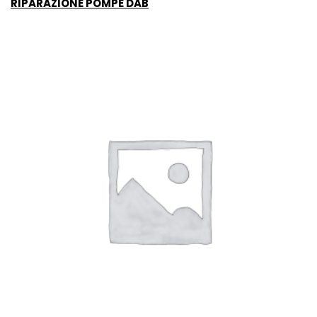
RIPARAZIONE POMPE DAB