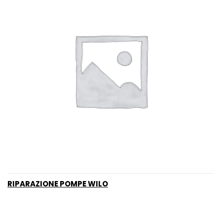
RIPARAZIONE POMPE WILO