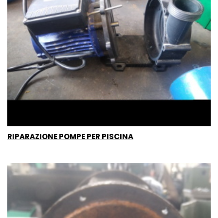
RIPARAZIONE POMPE PER PISCINA