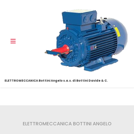
ELETTROMECCANICA Bottini Angelo s.a.s. di Bottini Davide & C.
ELETTROMECCANICA BOTTINI ANGELO