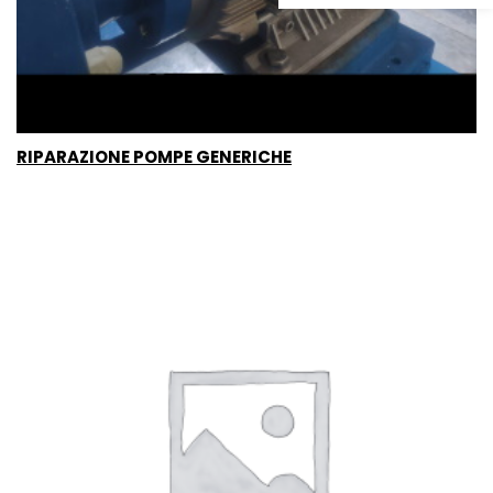
RIPARAZIONE POMPE GENERICHE