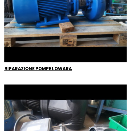
RIPARAZIONE POMPE LOWARA