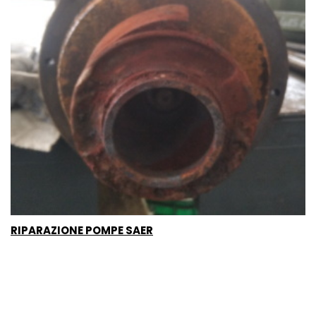
RIPARAZIONE POMPE SAER