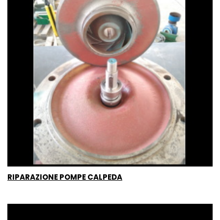
RIPARAZIONE POMPE CALPEDA