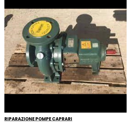
RIPARAZIONE POMPE CAPRARI