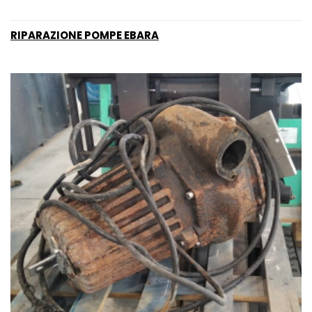
RIPARAZIONE POMPE EBARA