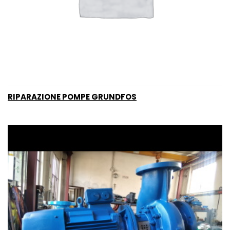
RIPARAZIONE POMPE GRUNDFOS