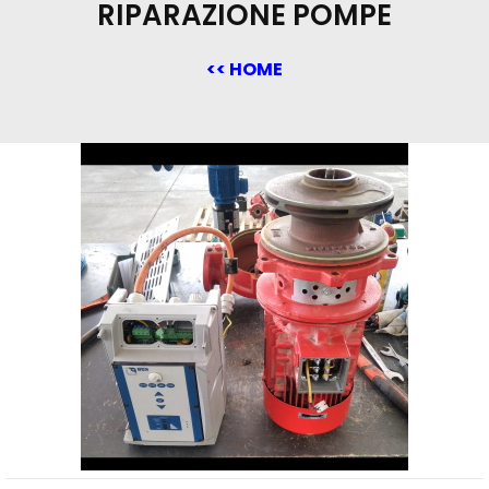
RIPARAZIONE POMPE
<< HOME