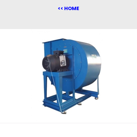
<< HOME