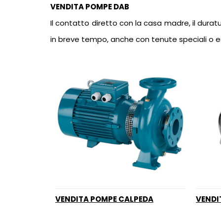
VENDITA POMPE DAB
Il contatto diretto con la casa madre, il dura
in breve tempo, anche con tenute speciali o es
VENDITA POMPE CALPEDA
VENDI