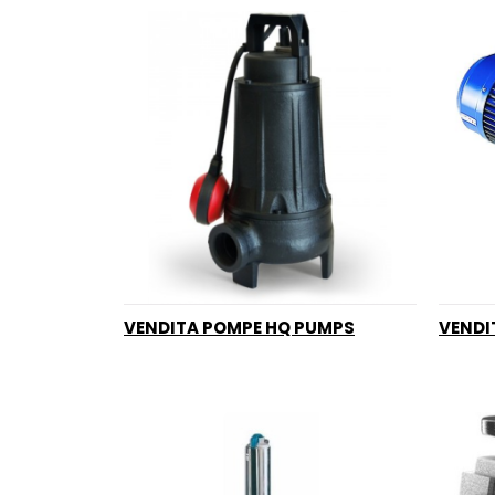
VENDITA POMPE HQ PUMPS
VENDI