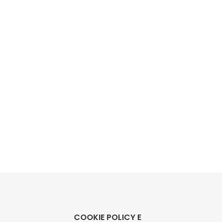
COOKIE POLICY E