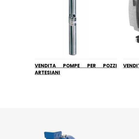
VENDITA POMPE PER POZZI
VENDI
ARTESIANI